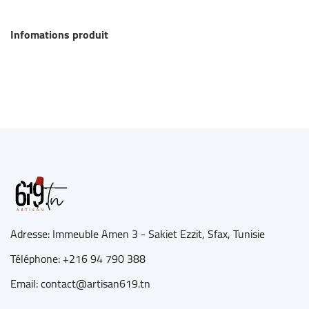
Infomations produit
Adresse: Immeuble Amen 3 - Sakiet Ezzit, Sfax, Tunisie
Téléphone:
+216 94 790 388
Email: contact@artisan619.tn