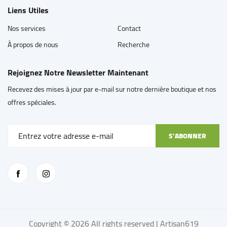
Liens Utiles
Nos services
Contact
À propos de nous
Recherche
Rejoignez Notre Newsletter Maintenant
Recevez des mises à jour par e-mail sur notre dernière boutique et nos
offres spéciales.
S'ABONNER
Copyright © 2026 All rights reserved | Artisan619