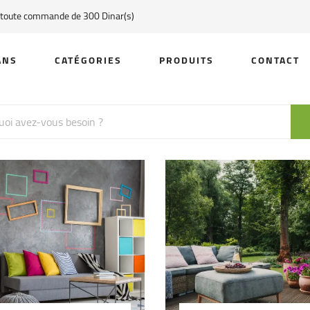
r toute commande de 300 Dinar(s)
ANS
CATÉGORIES
PRODUITS
CONTACT