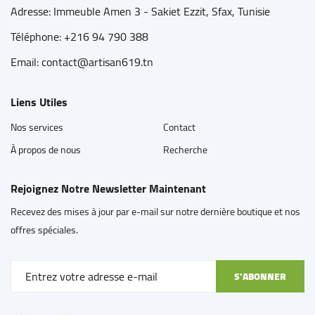
Adresse: Immeuble Amen 3 - Sakiet Ezzit, Sfax, Tunisie
Téléphone:
+216 94 790 388
Email: contact@artisan619.tn
Liens Utiles
Nos services
Contact
À propos de nous
Recherche
Rejoignez Notre Newsletter Maintenant
Recevez des mises à jour par e-mail sur notre dernière boutique et nos
offres spéciales.
S'ABONNER