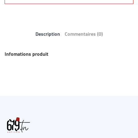
Description
Commentaires
(0)
Infomations produit